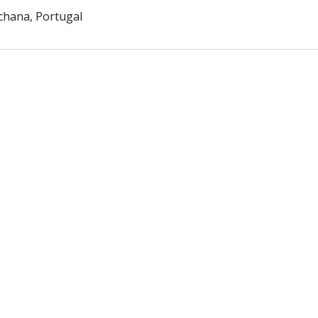
ichana, Portugal