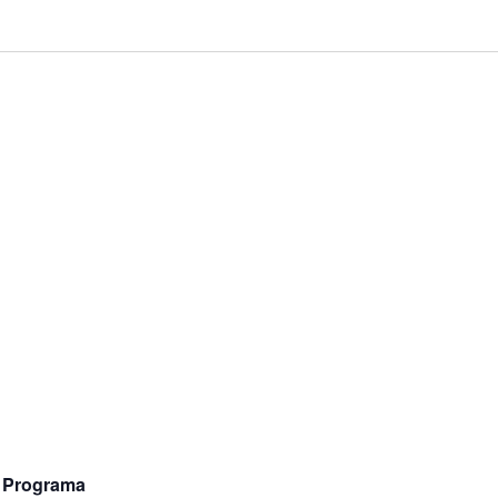
| Programa