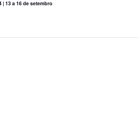
 | 13 a 16 de setembro