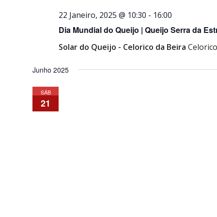
22 Janeiro, 2025 @ 10:30
-
16:00
Dia Mundial do Queijo | Queijo Serra da Est
Solar do Queijo - Celorico da Beira
Celorico
Junho 2025
SÁB
21