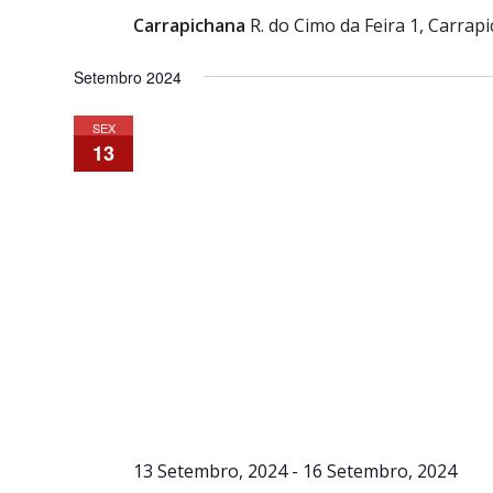
Carrapichana
R. do Cimo da Feira 1, Carrap
Setembro 2024
SEX
13
13 Setembro, 2024
-
16 Setembro, 2024