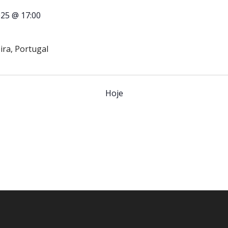
25 @ 17:00
ira, Portugal
Hoje