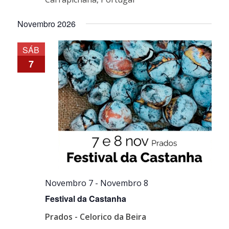
Novembro 2026
SÁB
7
Novembro 7
-
Novembro 8
Festival da Castanha
Prados - Celorico da Beira