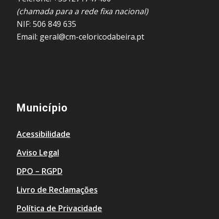
(chamada para a rede fixa nacional)
NIF: 506 849 635
Email: geral@cm-celoricodabeira.pt
Município
Acessibilidade
Aviso Legal
DPO – RGPD
Livro de Reclamações
Política de Privacidade