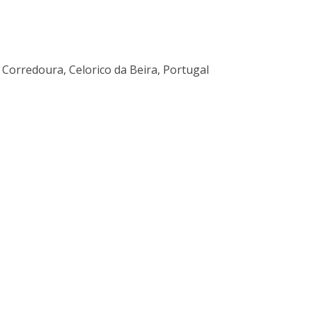
a Corredoura, Celorico da Beira, Portugal