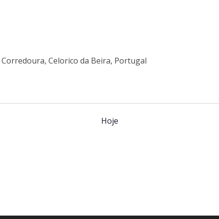
a Corredoura, Celorico da Beira, Portugal
Hoje