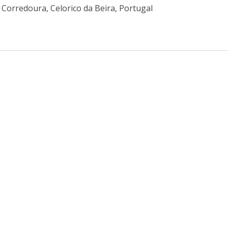
a Corredoura, Celorico da Beira, Portugal