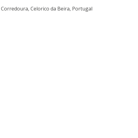
a Corredoura, Celorico da Beira, Portugal