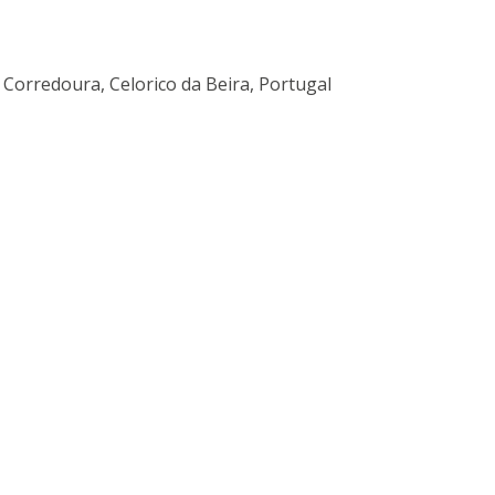
a Corredoura, Celorico da Beira, Portugal