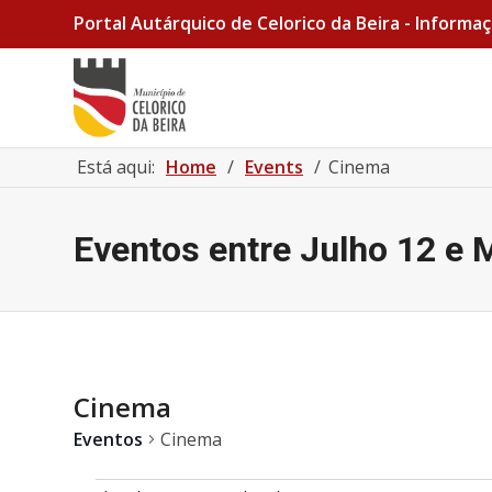
Portal Autárquico de Celorico da Beira - Informaç
Está aqui:
Home
/
Events
/
Cinema
Eventos entre Julho 12 e 
Cinema
Eventos
Cinema
Eventos