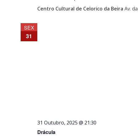
Centro Cultural de Celorico da Beira
Av. d
SEX
31
31 Outubro, 2025 @ 21:30
Drácula