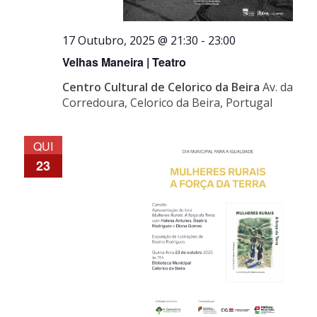
17 Outubro, 2025 @ 21:30
-
23:00
Velhas Maneira | Teatro
Centro Cultural de Celorico da Beira
Av. da
Corredoura, Celorico da Beira, Portugal
QUI
23