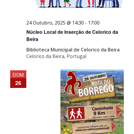
24 Outubro, 2025 @ 14:30
-
17:00
Núcleo Local de Inserção de Celorico da
Beira
Biblioteca Municipal de Celorico da Beira
Celorico da Beira, Portugal
DOM
26