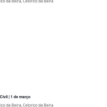
ico da Beira, Celorico da Beira
Civil | 1 de março
ico da Beira, Celorico da Beira