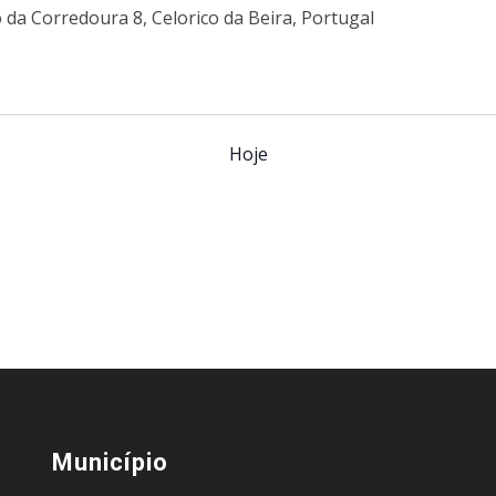
 da Corredoura 8, Celorico da Beira, Portugal
Hoje
Município