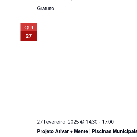
Gratuito
QUI
27
27 Fevereiro, 2025 @ 14:30
-
17:00
Projeto Ativar + Mente | Piscinas Municipais