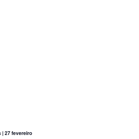
 | 27 fevereiro