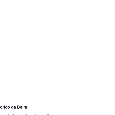
orico da Beira