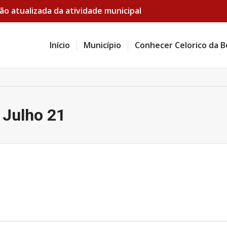
ão atualizada da atividade municipal
Início
Município
Conhecer Celorico da B
 Julho 21