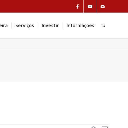
eira
Serviços
Investir
Informações