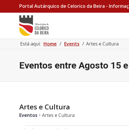
Portal Autárquico de Celorico da Beira - Informaç
Está aqui:
Home
/
Events
/
Artes e Cultura
Eventos entre Agosto 15 e
Artes e Cultura
Eventos
Artes e Cultura
Eventos