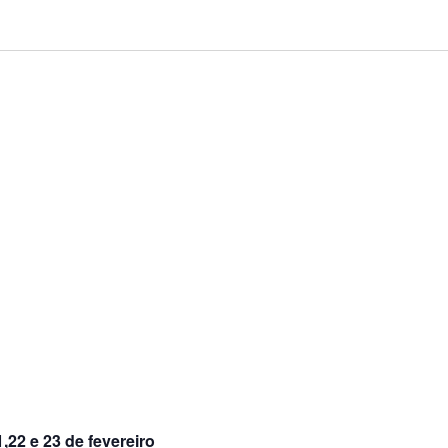
1,22 e 23 de fevereiro