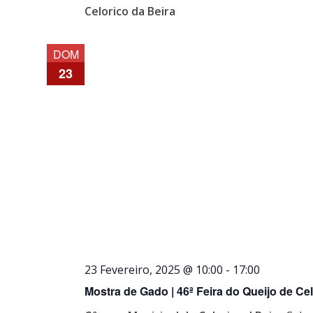
Celorico da Beira
DOM
23
23 Fevereiro, 2025 @ 10:00
-
17:00
Mostra de Gado | 46ª Feira do Queijo de Cel