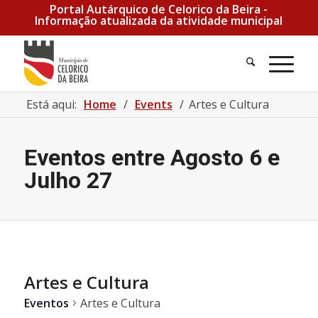
Portal Autárquico de Celorico da Beira -
Informação atualizada da atividade municipal
Pesquisa
Men
Está aqui:
Home
/
Events
/
Artes e Cultura
Eventos entre Agosto 6 e
Julho 27
Artes e Cultura
Eventos
Artes e Cultura