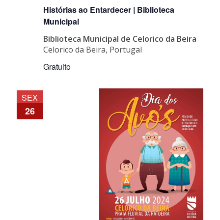
Histórias ao Entardecer | Biblioteca
Municipal
Biblioteca Municipal de Celorico da Beira
Celorico da Beira, Portugal
Gratuito
SEX
26