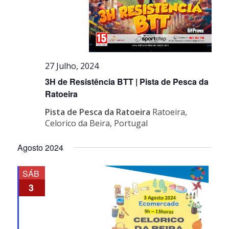
27 Julho, 2024
3H de Resistência BTT | Pista de Pesca da
Ratoeira
Pista de Pesca da Ratoeira
Ratoeira,
Celorico da Beira, Portugal
Agosto 2024
SÁB
3