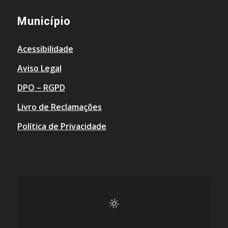
Município
Acessibilidade
Aviso Legal
DPO – RGPD
Livro de Reclamações
Política de Privacidade