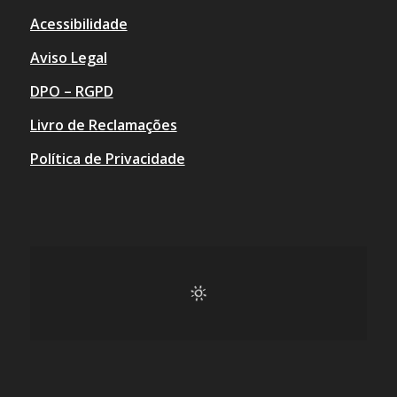
Acessibilidade
Aviso Legal
DPO – RGPD
Livro de Reclamações
Política de Privacidade