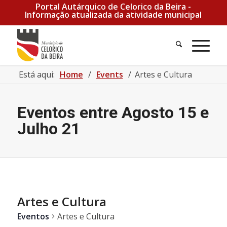
Portal Autárquico de Celorico da Beira -
Informação atualizada da atividade municipal
Está aqui:
Home
/
Events
/
Artes e Cultura
Eventos entre Agosto 15 e
Julho 21
Artes e Cultura
Eventos
Artes e Cultura