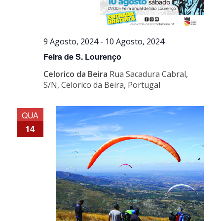
9 Agosto, 2024
-
10 Agosto, 2024
Feira de S. Lourenço
Celorico da Beira
Rua Sacadura Cabral,
S/N, Celorico da Beira, Portugal
QUA
14