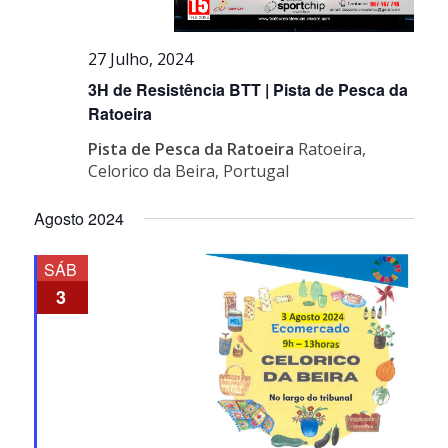
27 Julho, 2024
3H de Resistência BTT | Pista de Pesca da
Ratoeira
Pista de Pesca da Ratoeira
Ratoeira,
Celorico da Beira, Portugal
Agosto 2024
SÁB
3