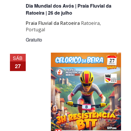
Dia Mundial dos Avós | Praia Fluvial da
Ratoeira | 26 de julho
Praia Fluvial da Ratoeira
Ratoeira,
Portugal
Gratuito
SÁB
27